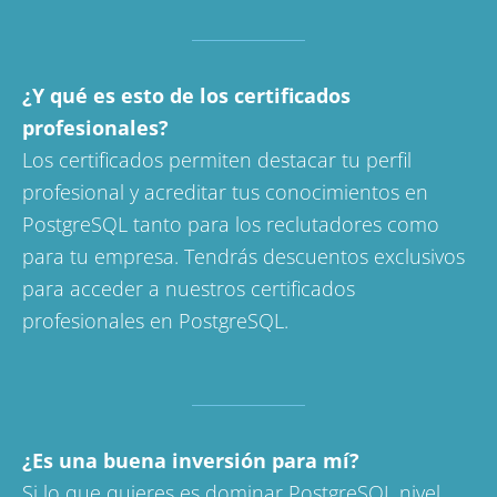
¿Y qué es esto de los certificados
profesionales?
Los certificados permiten destacar tu perfil
profesional y acreditar tus conocimientos en
PostgreSQL tanto para los reclutadores como
para tu empresa. Tendrás descuentos exclusivos
para acceder a nuestros certificados
profesionales en PostgreSQL.
¿Es una buena inversión para mí?
Si lo que quieres es dominar PostgreSQL nivel