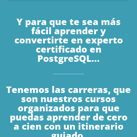
Y para que te sea más
fácil aprender y
convertirte en experto
certificado en
PostgreSQL...
Tenemos las carreras, que
son nuestros cursos
organizados para que
puedas aprender de cero
a cien con un itinerario
guiado.