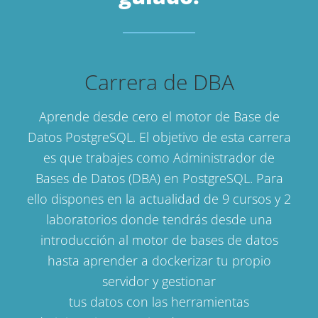
Carrera de DBA
Aprende desde cero el motor de Base de
Datos PostgreSQL. El objetivo de esta carrera
es que trabajes como Administrador de
Bases de Datos (DBA) en PostgreSQL. Para
ello dispones en la actualidad de 9 cursos y 2
laboratorios donde tendrás desde una
introducción al motor de bases de datos
hasta aprender a dockerizar tu propio
servidor y gestionar
tus datos con las herramientas