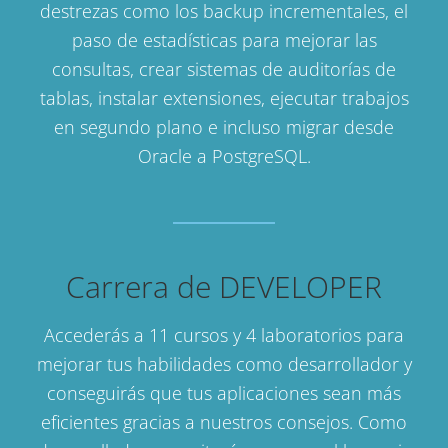
destrezas como los backup incrementales, el
paso de estadísticas para mejorar las
consultas, crear sistemas de auditorías de
tablas, instalar extensiones, ejecutar trabajos
en segundo plano e incluso migrar desde
Oracle a PostgreSQL.
Carrera de DEVELOPER
Accederás a 11 cursos y 4 laboratorios para
mejorar tus habilidades como desarrollador y
conseguirás que tus aplicaciones sean más
eficientes gracias a nuestros consejos. Como