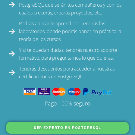
PostgreSQL que serán tus compañeros y con los
cuales crecerás, crearás proyectos, etc.
Podrás aplicar lo aprendido. Tendrás los
laboratorios, donde podrás poner en práctica la
teoría de los cursos.
Y si te quedan dudas, tendrás nuestro soporte
formativo, para preguntarnos lo que quieras.
Tendrás descuentos para acceder a nuestras
certificaciones en PostgreSQL.
Pago 100% seguro
SER EXPERTO EN POSTGRESQL