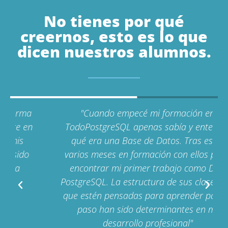
No tienes por qué
creernos, esto es lo que
dicen nuestros alumnos.
"Cuando empecé mi formación en
TodoPostgreSQL apenas sabía y entendía
qué era una Base de Datos. Tras estar
varios meses en formación con ellos pude
encontrar mi primer trabajo como DBA
PostgreSQL. La estructura de sus clases y el
que estén pensadas para aprender paso a
paso han sido determinantes en mi
desarrollo profesional"​