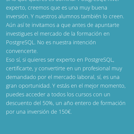
experto, creemos que es una muy buena
inversión. Y nuestros alumnos también lo creen.
Aún así te invitamos a que antes de apuntarte
investigues el mercado de la formación en
PostgreSQL. No es nuestra intención
convencerte.
Eso sí, si quieres ser experto en PostgreSQL,
certificarte, y convertirte en un profesional muy
demandado por el mercado laboral, sí, es una
gran oportunidad.
Y estás en el mejor momento,
puedes acceder a
todos los cursos con un
descuento del 50%, un año
entero de formación
por una inversión de 150€.