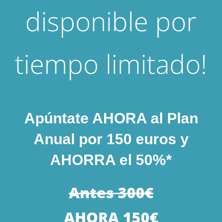
disponible por
tiempo limitado!
Apúntate AHORA al Plan
Anual por 150 euros y
AHORRA el 50%*
Antes 300€
AHORA 150€