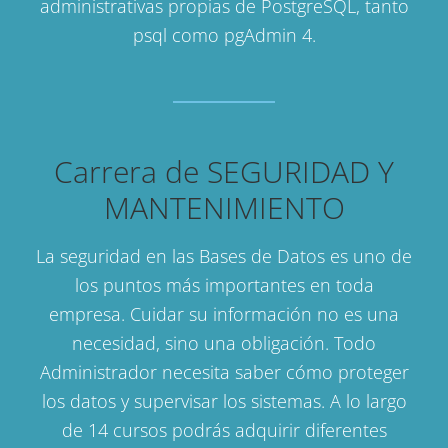
administrativas propias de PostgreSQL, tanto
psql como pgAdmin 4.
Carrera de SEGURIDAD Y
MANTENIMIENTO
La seguridad en las Bases de Datos es uno de
los puntos más importantes en toda
empresa. Cuidar su información no es una
necesidad, sino una obligación. Todo
Administrador necesita saber cómo proteger
los datos y supervisar los sistemas. A lo largo
de 14 cursos podrás adquirir diferentes