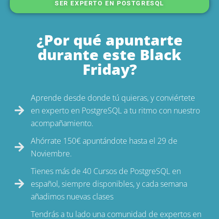
SER EXPERTO EN POSTGRESQL
¿Por qué apuntarte
durante este Black
Friday?
Aprende desde donde tú quieras, y conviértete
en experto en PostgreSQL a tu ritmo con nuestro
acompañamiento.
Ahórrate 150€ apuntándote hasta el 29 de
Noviembre.
Tienes más de 40 Cursos de PostgreSQL en
español, siempre disponibles, y cada semana
añadimos nuevas clases
Tendrás a tu lado una comunidad de expertos en