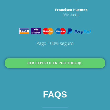
Francisco Puentes
DBA Junior
Pago 100% seguro
SER EXPERTO EN POSTGRESQL
FAQS