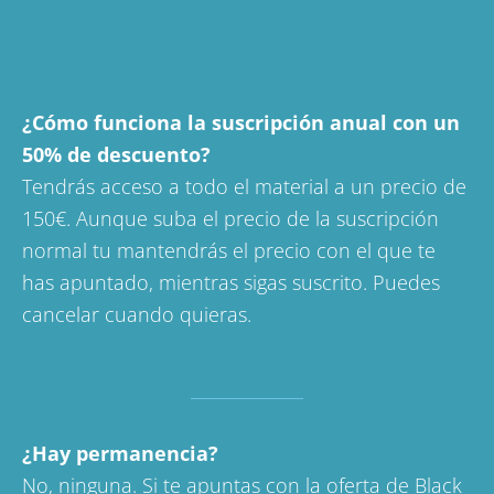
¿Cómo funciona la suscripción anual con un
50% de descuento?
Tendrás acceso a todo el material a un precio de
150€. Aunque suba el precio de la suscripción
normal tu mantendrás el precio con el que te
has apuntado, mientras sigas suscrito. Puedes
cancelar cuando quieras.
¿Hay permanencia?
No, ninguna. Si te apuntas con la oferta de Black