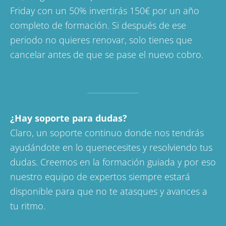
Friday con un
50% invertirás 150€ por un año
completo de formación. Si después de ese
periodo no quieres renovar, solo tienes que
cancelar antes de que se pase el
nuevo cobro.
¿Hay soporte para dudas?
Claro, un soporte continuo donde nos tendrás
ayudándote en lo quenecesites y resolviendo tus
dudas. Creemos en la formación guiada y por eso
nuestro equipo de expertos siempre estará
disponible para que no te atasques y avances a
tu ritmo.