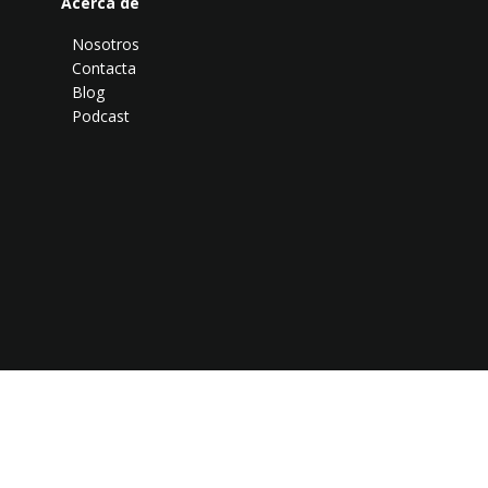
Acerca de
Nosotros
Contacta
Blog
Podcast