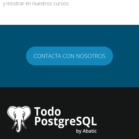
y mostrar en nuestros cursos.
CONTACTA CON NOSOTROS