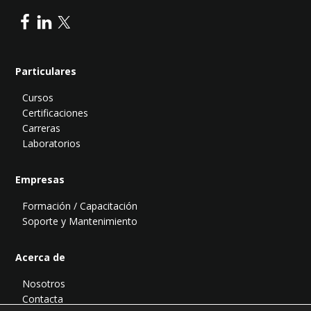
Particulares
Cursos
Certificaciones
Carreras
Laboratorios
Empresas
Formación / Capacitación
Soporte y Mantenimiento
Acerca de
Nosotros
Contacta