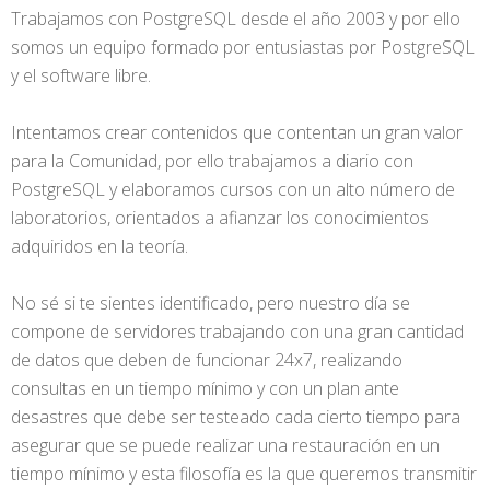
Trabajamos con PostgreSQL desde el año 2003 y por ello
somos un equipo formado por entusiastas por PostgreSQL
y el software libre.
Intentamos crear contenidos que contentan un gran valor
para la Comunidad, por ello trabajamos a diario con
PostgreSQL y elaboramos cursos con un alto número de
laboratorios, orientados a afianzar los conocimientos
adquiridos en la teoría.
No sé si te sientes identificado, pero nuestro día se
compone de servidores trabajando con una gran cantidad
de datos que deben de funcionar 24x7, realizando
consultas en un tiempo mínimo y con un plan ante
desastres que debe ser testeado cada cierto tiempo para
asegurar que se puede realizar una restauración en un
tiempo mínimo y esta filosofía es la que queremos transmitir