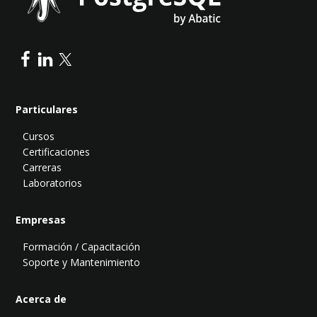
Particulares
Cursos
Certificaciones
Carreras
Laboratorios
Empresas
Formación / Capacitación
Soporte y Mantenimiento
Acerca de