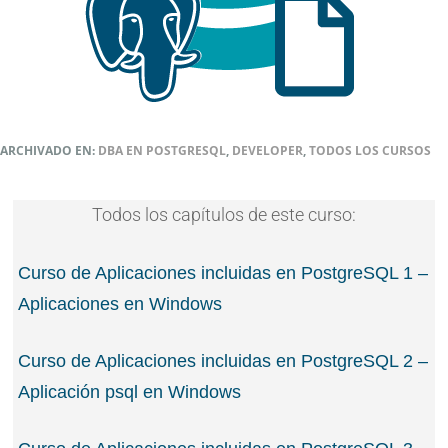
ARCHIVADO EN:
DBA EN POSTGRESQL
,
DEVELOPER
,
TODOS LOS CURSOS
Todos los capítulos de este curso:
Curso de Aplicaciones incluidas en PostgreSQL 1 –
Aplicaciones en Windows
Curso de Aplicaciones incluidas en PostgreSQL 2 –
Aplicación psql en Windows