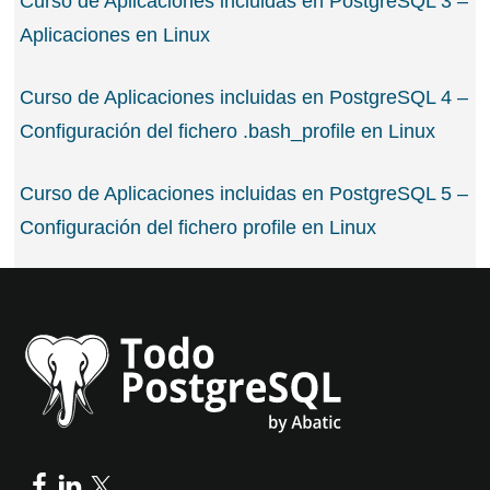
Curso de Aplicaciones incluidas en PostgreSQL 3 –
Aplicaciones en Linux
Curso de Aplicaciones incluidas en PostgreSQL 4 –
Configuración del fichero .bash_profile en Linux
Curso de Aplicaciones incluidas en PostgreSQL 5 –
Configuración del fichero profile en Linux