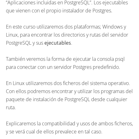
“Aplicaciones incluidas en PostgreSQL”. Los ejecutables
que vienen con el propio instalador de Postgres.
En este curso utilizaremos dos plataformas; Windows y
Linux, para encontrar los directorios y rutas del servidor
PostgreSQL y sus
ejecutables
.
También veremos la forma de ejecutar la consola psql
para conectar con un servidor Postgres predefinido.
En Linux utilizaremos dos ficheros del sistema operativo.
Con ellos podremos encontrar y utilizar los programas del
paquete de instalación de PostgreSQL desde cualquier
ruta.
Explicaremos la compatibilidad y usos de ambos ficheros,
y se verá cual de ellos prevalece en tal caso.