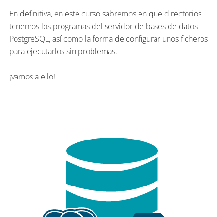
En definitiva, en este curso sabremos en que directorios
tenemos los programas del servidor de bases de datos
PostgreSQL, así como la forma de configurar unos ficheros
para ejecutarlos sin problemas.
¡vamos a ello!