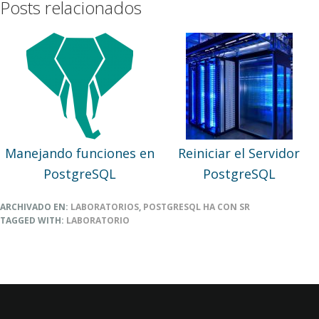
Posts relacionados
Manejando funciones en
Reiniciar el Servidor
PostgreSQL
PostgreSQL
ARCHIVADO EN:
LABORATORIOS
,
POSTGRESQL HA CON SR
TAGGED WITH:
LABORATORIO