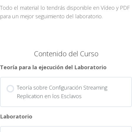
Todo el material lo tendrás disponible en Vídeo y PDF
para un mejor seguimiento del laboratorio.
Contenido del Curso
Teoría para la ejecución del Laboratorio
Teoría sobre Configuración Streaming
Replication en los Esclavos
Laboratorio