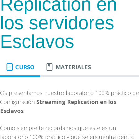
Replication en
los servidores
Esclavos
CURSO
MATERIALES
Os presentamos nuestro laboratorio 100% práctico de
Configuración
Streaming Replication en los
Esclavos
.
Como siempre te recordamos que este es un
laboratorio 100% práctico y que se encuentra dentro