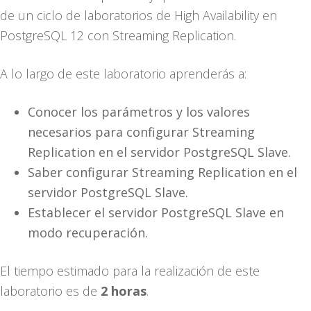
de un ciclo de laboratorios de High Availability en
PostgreSQL 12 con Streaming Replication.
A lo largo de este laboratorio aprenderás a:
Conocer los parámetros y los valores
necesarios para configurar Streaming
Replication en el servidor PostgreSQL Slave.
Saber configurar Streaming Replication en el
servidor PostgreSQL Slave.
Establecer el servidor PostgreSQL Slave en
modo recuperación.
El tiempo estimado para la realización de este
laboratorio es de
2 horas
.