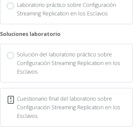
Laboratorio práctico sobre Configuración
Streaming Replication en los Esclavos
Soluciones laboratorio
Solución del laboratorio práctico sobre
Configuración Streaming Replication en los
Esclavos
Cuestionario final del laboratorio sobre
Configuración Streaming Replication en los
Esclavos