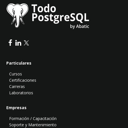
Particulares
Cursos
Certificaciones
Carreras
Laboratorios
Empresas
Formación / Capacitación
Soporte y Mantenimiento