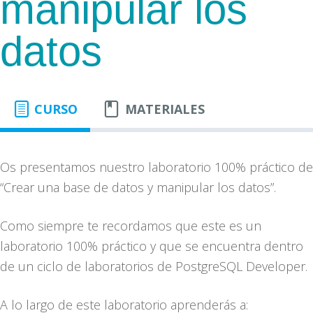
manipular los
datos
CURSO
MATERIALES
Os presentamos nuestro laboratorio 100% práctico de
“Crear una base de datos y manipular los datos”.
Como siempre te recordamos que este es un
laboratorio 100% práctico y que se encuentra dentro
de un ciclo de laboratorios de PostgreSQL Developer.
A lo largo de este laboratorio aprenderás a: