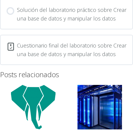
Solución del laboratorio práctico sobre Crear
una base de datos y manipular los datos
Cuestionario final del laboratorio sobre Crear
una base de datos y manipular los datos
Posts relacionados