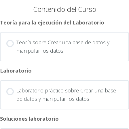
Contenido del Curso
Teoría para la ejecución del Laboratorio
Teoría sobre Crear una base de datos y
manipular los datos
Laboratorio
Laboratorio práctico sobre Crear una base
de datos y manipular los datos
Soluciones laboratorio