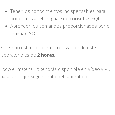
Tener los conocimientos indispensables para
poder utilizar el lenguaje de consultas SQL.
Aprender los comandos proporcionados por el
lenguaje SQL.
El tiempo estimado para la realización de este
laboratorio es de
2 horas
.
Todo el material lo tendrás disponible en Vídeo y PDF
para un mejor seguimiento del laboratorio.