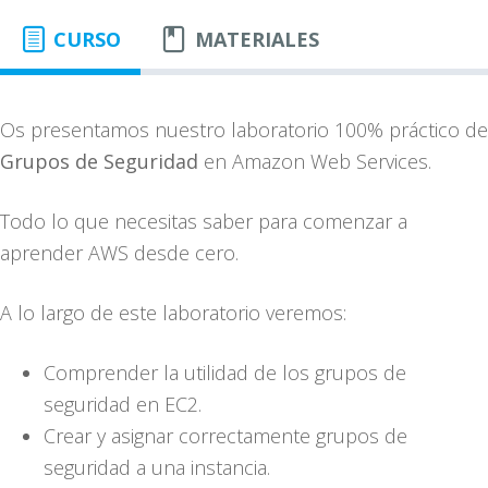
CURSO
MATERIALES
Os presentamos nuestro laboratorio 100% práctico de
Grupos de Seguridad
en Amazon Web Services.
Todo lo que necesitas saber para comenzar a
aprender AWS desde cero.
A lo largo de este laboratorio veremos:
Comprender la utilidad de los grupos de
seguridad en EC2.
Crear y asignar correctamente grupos de
seguridad a una instancia.