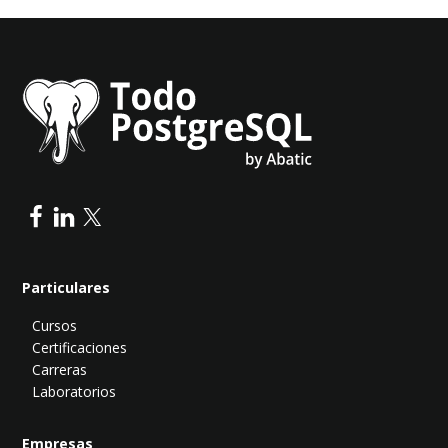
Particulares
Cursos
Certificaciones
Carreras
Laboratorios
Empresas