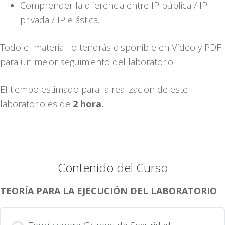
Comprender la diferencia entre IP pública / IP
privada / IP elástica.
Todo el material lo tendrás disponible en Vídeo y PDF
para un mejor seguimiento del laboratorio.
El tiempo estimado para la realización de este
laboratorio es de
2 hora.
Contenido del Curso
TEORÍA PARA LA EJECUCIÓN DEL LABORATORIO