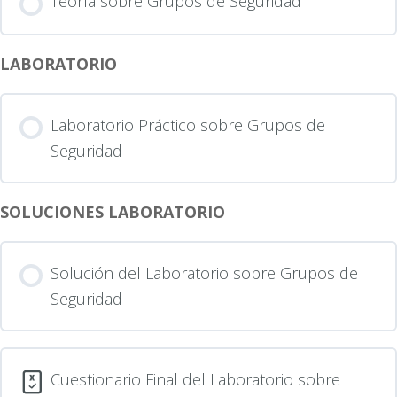
Teoría sobre Grupos de Seguridad
LABORATORIO
Laboratorio Práctico sobre Grupos de
Seguridad
SOLUCIONES LABORATORIO
Solución del Laboratorio sobre Grupos de
Seguridad
Cuestionario Final del Laboratorio sobre