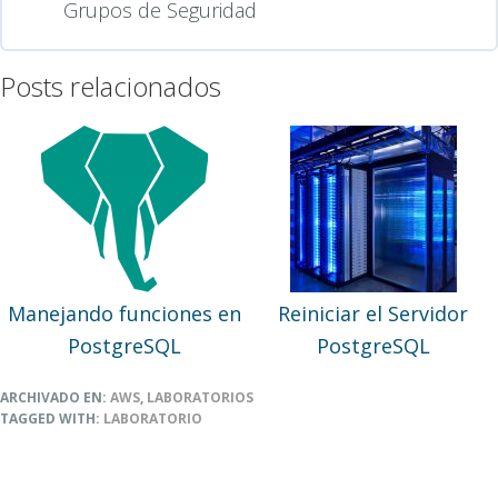
Grupos de Seguridad
Posts relacionados
Manejando funciones en
Reiniciar el Servidor
PostgreSQL
PostgreSQL
ARCHIVADO EN:
AWS
,
LABORATORIOS
TAGGED WITH:
LABORATORIO