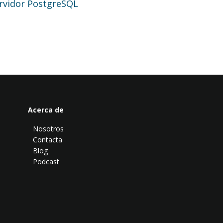
Servidor PostgreSQL
Acerca de
Nosotros
Contacta
Blog
Podcast