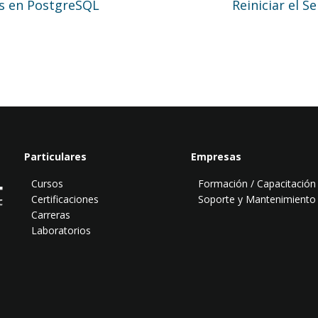
s en PostgreSQL
Reiniciar el 
Particulares
Empresas
Cursos
Formación / Capacitación
Certificaciones
Soporte y Mantenimiento
Carreras
Laboratorios