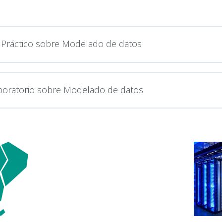
o Práctico sobre Modelado de datos
aboratorio sobre Modelado de datos