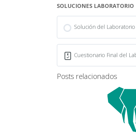
SOLUCIONES LABORATORIO
Solución del Laboratori
Cuestionario Final del L
Posts relacionados