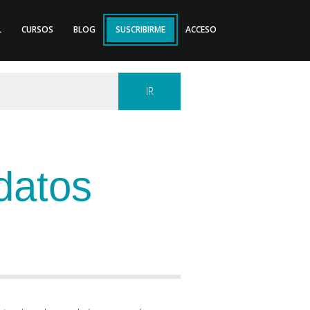
L
CURSOS
BLOG
SUSCRIBIRME
ACCESO
datos