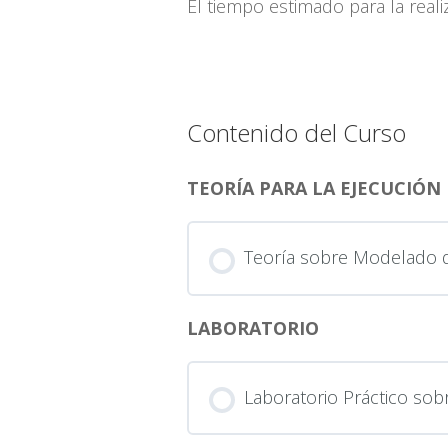
El tiempo estimado para la reali
Contenido del Curso
TEORÍA PARA LA EJECUCIÓN
Teoría sobre Modelado 
LABORATORIO
Laboratorio Práctico so