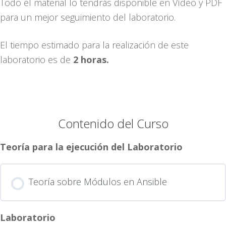
Todo el material lo tendrás disponible en Vídeo y PDF
para un mejor seguimiento del laboratorio.
El tiempo estimado para la realización de este
laboratorio es de
2 horas.
Contenido del Curso
Teoría para la ejecución del Laboratorio
Teoría sobre Módulos en Ansible
Laboratorio