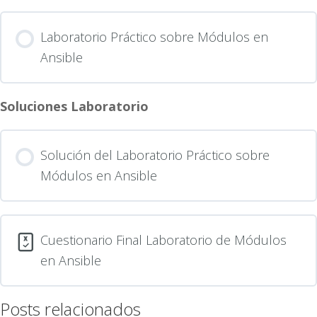
Laboratorio Práctico sobre Módulos en
Ansible
Soluciones Laboratorio
Solución del Laboratorio Práctico sobre
Módulos en Ansible
Cuestionario Final Laboratorio de Módulos
en Ansible
Posts relacionados