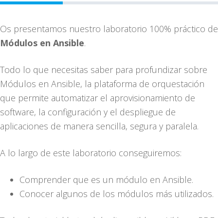
Os presentamos nuestro laboratorio 100% práctico de
Módulos en Ansible
.
Todo lo que necesitas saber para profundizar sobre
Módulos en Ansible, la plataforma de orquestación
que permite automatizar el aprovisionamiento de
software, la configuración y el despliegue de
aplicaciones de manera sencilla, segura y paralela.
A lo largo de este laboratorio conseguiremos:
Comprender que es un módulo en Ansible.
Conocer algunos de los módulos más utilizados.