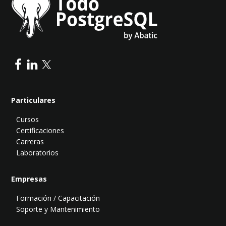
Particulares
Cursos
Certificaciones
Carreras
Laboratorios
Empresas
Formación / Capacitación
Soporte y Mantenimiento