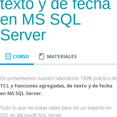
texto y de fecha
en MS SQL
Server
CURSO
MATERIALES
Os presentamos nuestro laboratorio 100% práctico de
TCL y Funciones agregadas, de texto y de fecha
en MS SQL Server.
Todo lo que necesitas saber para ser un experto en
SQL en Microsoft SQL Server.