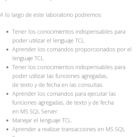
A lo largo de este laboratorio podremos:
Tener los conocimientos indispensables para
poder utilizar el lenguaje TCL.
Aprender los comandos proporcionados por el
lenguaje TCL.
Tener los conocimientos indispensables para
poder utilizar las funciones agregadas,
de texto y de fecha en las consultas.
Aprender los comandos para ejecutar las
funciones agregadas, de texto y de fecha
en MS SQL Server.
Manejar el lenguaje TCL.
Aprender a realizar transacciones en MS SQL