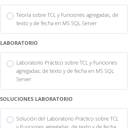
Teoría sobre TCL y Funciones agregadas, de
texto y de fecha en MS SQL Server
LABORATORIO
Laboratorio Práctico sobre TCL y Funciones
agregadas, de texto y de fecha en MS SQL
Server
SOLUCIONES LABORATORIO
Solución del Laboratorio Práctico sobre TCL
y Funciones agregadas, de texto y de fecha