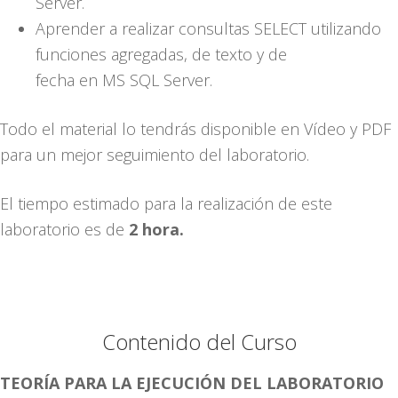
Server.
Aprender a realizar consultas SELECT utilizando
funciones agregadas, de texto y de
fecha en MS SQL Server.
Todo el material lo tendrás disponible en Vídeo y PDF
para un mejor seguimiento del laboratorio.
El tiempo estimado para la realización de este
laboratorio es de
2 hora.
Contenido del Curso
TEORÍA PARA LA EJECUCIÓN DEL LABORATORIO