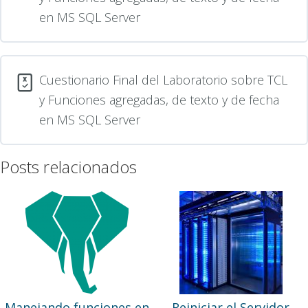
en MS SQL Server
Cuestionario Final del Laboratorio sobre TCL
y Funciones agregadas, de texto y de fecha
en MS SQL Server
Posts relacionados
Manejando funciones en
Reiniciar el Servidor