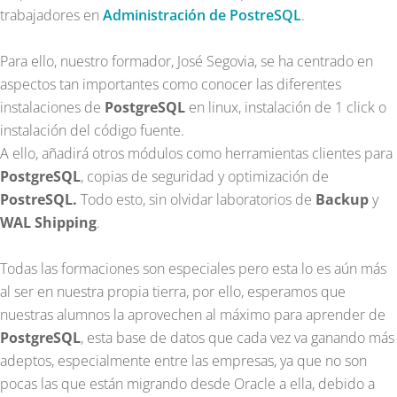
trabajadores en
Administración de PostreSQL
.
Para ello, nuestro formador, José Segovia, se ha centrado en
aspectos tan importantes como conocer las diferentes
instalaciones de
PostgreSQL
en linux, instalación de 1 click o
instalación del código fuente.
A ello, añadirá otros módulos como herramientas clientes para
PostgreSQL
, copias de seguridad y optimización de
PostreSQL.
Todo esto, sin olvidar laboratorios de
Backup
y
WAL Shipping
.
Todas las formaciones son especiales pero esta lo es aún más
al ser en nuestra propia tierra, por ello, esperamos que
nuestras alumnos la aprovechen al máximo para aprender de
PostgreSQL
, esta base de datos que cada vez va ganando más
adeptos, especialmente entre las empresas, ya que no son
pocas las que están migrando desde Oracle a ella, debido a