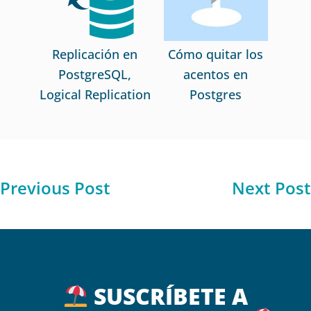
Replicación en
Cómo quitar los
PostgreSQL,
acentos en
Logical Replication
Postgres
Previous Post
Next Post
SUSCRÍBETE A