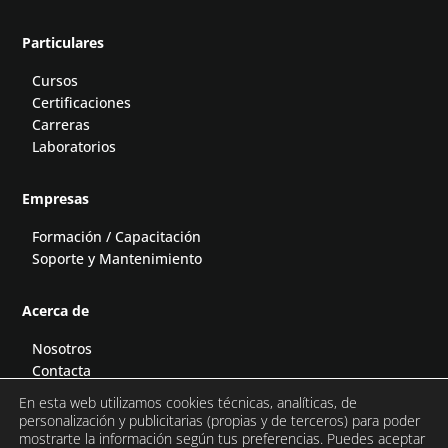
Particulares
Cursos
Certificaciones
Carreras
Laboratorios
Empresas
Formación / Capacitación
Soporte y Mantenimiento
Acerca de
Nosotros
Contacta
Blog
En esta web utilizamos cookies técnicas, analíticas, de
Podcast
personalización y publicitarias (propias y de terceros) para poder
mostrarte la información según tus preferencias. Puedes aceptar