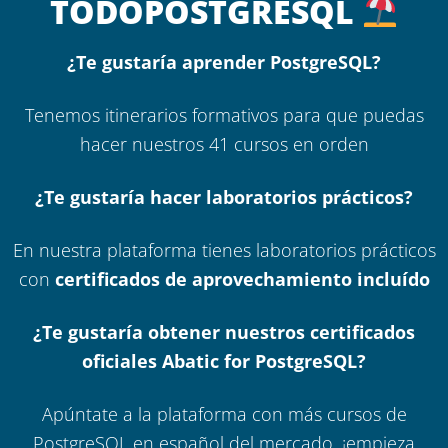
TODOPOSTGRESQL
¿Te gustaría aprender PostgreSQL?
Tenemos itinerarios formativos para que puedas
hacer nuestros 41 cursos en orden
¿Te gustaría hacer laboratorios prácticos?
En nuestra plataforma tienes laboratorios prácticos
con
certificados de aprovechamiento incluído
¿Te gustaría obtener nuestros certificados
oficiales Abatic for PostgreSQL?
Apúntate a la plataforma con más cursos de
PostgreSQL en español del mercado, ¡empieza