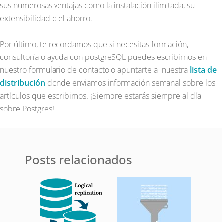
sus numerosas ventajas como la instalación ilimitada, su
extensibilidad o el ahorro.
Por último, te recordamos que si necesitas formación,
consultoría o ayuda con postgreSQL puedes escribirnos en
nuestro formulario de contacto o apuntarte a nuestra
lista de
distribución
donde enviamos información semanal sobre los
artículos que escribimos. ¡Siempre estarás siempre al día
sobre Postgres!
Posts relacionados