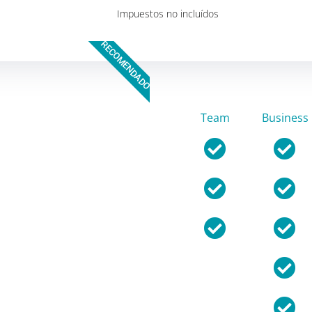
Impuestos no incluídos
RECOMENDADO
Team
Business