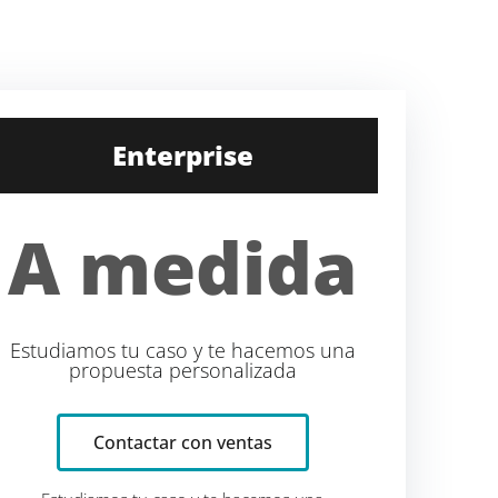
Enterprise
A medida
Estudiamos tu caso y te hacemos una
propuesta personalizada
Contactar con ventas