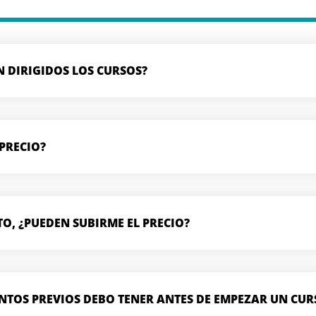
N DIRIGIDOS LOS CURSOS?
 PRECIO?
TO, ¿PUEDEN SUBIRME EL PRECIO?
NTOS PREVIOS DEBO TENER ANTES DE EMPEZAR UN CUR