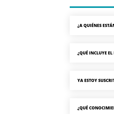
¿A QUIÉNES ESTÁ
¿QUÉ INCLUYE EL
YA ESTOY SUSCRI
¿QUÉ CONOCIMIE