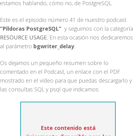
estamos hablando, cómo no, de PostgreSQL.
Este es el episodio número 41 de nuestro podcast
“Píldoras PostgreSQL”
y seguimos con la categoría
RESOURCE USAGE.
En esta ocasión nos dedicaremos
al parámetro
bgwriter_delay
.
Os dejamos un pequeño resumen sobre lo
comentado en el Podcast, un enlace con el PDF
mostrado en el vídeo para que puedas descargarlo y
las consultas SQL y psql que indicamos:
Este contenido está