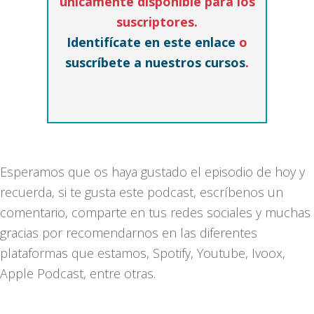
únicamente disponible para los
suscriptores.
Identifícate en este enlace
o
suscríbete a nuestros cursos
.
Esperamos que os haya gustado el episodio de hoy y
recuerda, si te gusta este podcast, escríbenos un
comentario, comparte en tus redes sociales y muchas
gracias por recomendarnos en las diferentes
plataformas que estamos, Spotify, Youtube, Ivoox,
Apple Podcast, entre otras.