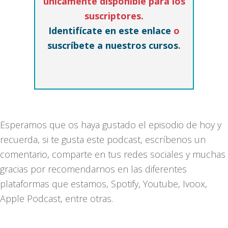
únicamente disponible para los
suscriptores.
Identifícate en este enlace
o
suscríbete a nuestros cursos
.
Esperamos que os haya gustado el episodio de hoy y
recuerda, si te gusta este podcast, escríbenos un
comentario, comparte en tus redes sociales y muchas
gracias por recomendarnos en las diferentes
plataformas que estamos, Spotify, Youtube, Ivoox,
Apple Podcast, entre otras.