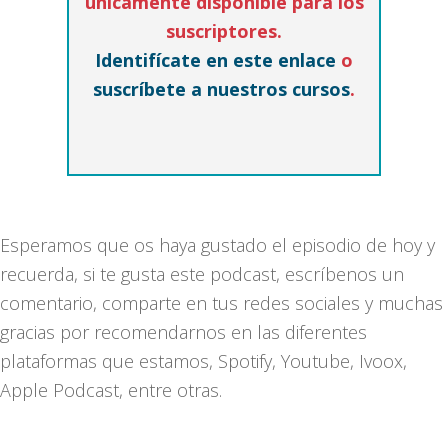
únicamente disponible para los
suscriptores.
Identifícate en este enlace
o
suscríbete a nuestros cursos
.
Esperamos que os haya gustado el episodio de hoy y
recuerda, si te gusta este podcast, escríbenos un
comentario, comparte en tus redes sociales y muchas
gracias por recomendarnos en las diferentes
plataformas que estamos, Spotify, Youtube, Ivoox,
Apple Podcast, entre otras.