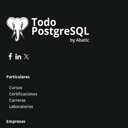
Particulares
Cursos
Certificaciones
Carreras
Laboratorios
Empresas