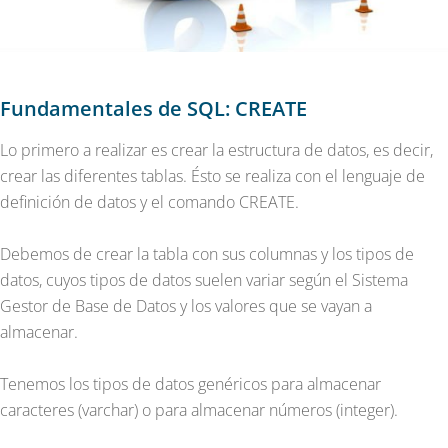
Fundamentales de SQL: CREATE
Lo primero a realizar es crear la estructura de datos, es decir,
crear las diferentes tablas. Ésto se realiza con el lenguaje de
definición de datos y el comando CREATE.
Debemos de crear la tabla con sus columnas y los tipos de
datos, cuyos tipos de datos suelen variar según el Sistema
Gestor de Base de Datos y los valores que se vayan a
almacenar.
Tenemos los tipos de datos genéricos para almacenar
caracteres (varchar) o para almacenar números (integer).