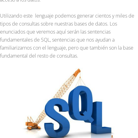
Utilizando este lenguaje podemos generar cientos y miles de
tipos de consultas sobre nuestras bases de datos. Los
enunciados que veremos aquí serán las sentencias
fundamentales de SQL, sentencias que nos ayudan a
familiarizarnos con el lenguaje, pero que también son la base
fundamental del resto de consultas.