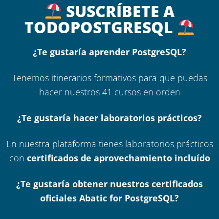
SUSCRÍBETE A
TODOPOSTGRESQL
¿Te gustaría aprender PostgreSQL?
Tenemos itinerarios formativos para que puedas
hacer nuestros 41 cursos en orden
¿Te gustaría hacer laboratorios prácticos?
En nuestra plataforma tienes laboratorios prácticos
con
certificados de aprovechamiento incluído
¿Te gustaría obtener nuestros certificados
oficiales Abatic for PostgreSQL?