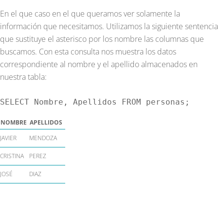
En el que caso en el que queramos ver solamente la
información que necesitamos. Utilizamos la siguiente sentencia
que sustituye el asterisco por los nombre las columnas que
buscamos. Con esta consulta nos muestra los datos
correspondiente al nombre y el apellido almacenados en
nuestra tabla:
SELECT Nombre, Apellidos FROM personas;
NOMBRE
APELLIDOS
JAVIER
MENDOZA
CRISTINA
PEREZ
JOSÉ
DIAZ