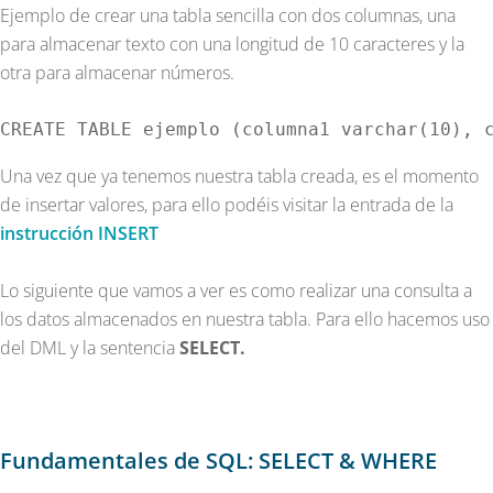
Ejemplo de crear una tabla sencilla con dos columnas, una
para almacenar texto con una longitud de 10 caracteres y la
otra para almacenar números.
CREATE TABLE ejemplo (columna1 varchar(10), 
Una vez que ya tenemos nuestra tabla creada, es el momento
de insertar valores, para ello podéis visitar la entrada de la
instrucción INSERT
Lo siguiente que vamos a ver es como realizar una consulta a
los datos almacenados en nuestra tabla. Para ello hacemos uso
del DML y la sentencia
SELECT.
Fundamentales de SQL: SELECT & WHERE