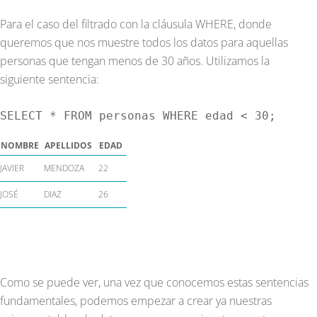
Para el caso del filtrado con la cláusula WHERE, donde
queremos que nos muestre todos los datos para aquellas
personas que tengan menos de 30 años. Utilizamos la
siguiente sentencia:
SELECT * FROM personas WHERE edad < 30;
NOMBRE
APELLIDOS
EDAD
JAVIER
MENDOZA
22
JOSÉ
DIAZ
26
Como se puede ver, una vez que conocemos estas sentencias
fundamentales, podemos empezar a crear ya nuestras