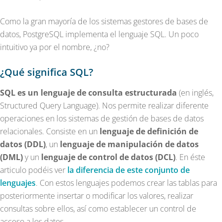
Como la gran mayoría de los sistemas gestores de bases de
datos, PostgreSQL implementa el lenguaje SQL. Un poco
intuitivo ya por el nombre, ¿no?
¿Qué significa SQL?
SQL es un lenguaje de consulta estructurada
(en inglés,
Structured Query Language). Nos permite realizar diferente
operaciones en los sistemas de gestión de bases de datos
relacionales. Consiste en un
lenguaje de definición de
datos (DDL)
, un
lenguaje de manipulación de datos
(DML)
y un
lenguaje de control de datos (DCL)
. En éste
articulo podéis ver
la diferencia de este conjunto de
lenguajes
. Con estos lenguajes podemos crear las tablas para
posteriormente insertar o modificar los valores, realizar
consultas sobre ellos, así como establecer un control de
acceso a los datos.