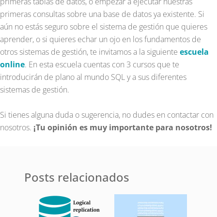
primeras tablas de datos, o empezar a ejecutar nuestras
primeras consultas sobre una base de datos ya existente. Si
aún no estás seguro sobre el sistema de gestión que quieres
aprender, o si quieres echar un ojo en los fundamentos de
otros sistemas de gestión, te invitamos a la siguiente
escuela
online
. En esta escuela cuentas con 3 cursos que te
introducirán de plano al mundo SQL y a sus diferentes
sistemas de gestión.
Si tienes alguna duda o sugerencia, no dudes en contactar con
nosotros.
¡Tu opinión es muy importante para nosotros!
Posts relacionados