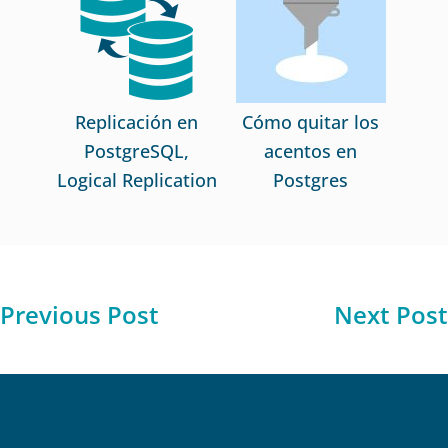
Replicación en
Cómo quitar los
PostgreSQL,
acentos en
Logical Replication
Postgres
Previous Post
Next Post