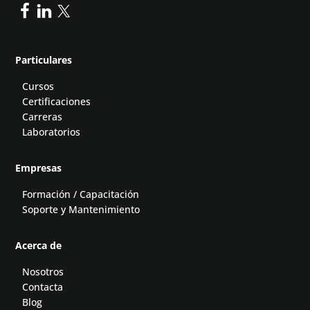
Particulares
Cursos
Certificaciones
Carreras
Laboratorios
Empresas
Formación / Capacitación
Soporte y Mantenimiento
Acerca de
Nosotros
Contacta
Blog