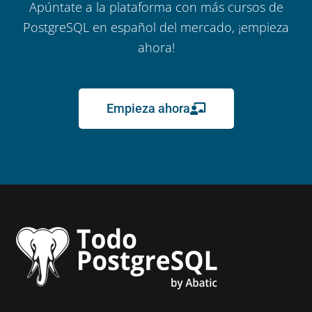
Apúntate a la plataforma con más cursos de
PostgreSQL en español del mercado, ¡empieza
ahora!
Empieza ahora