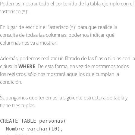
Podemos mostrar todo el contenido de la tabla ejemplo con el
“asterisco (*)”.
En lugar de escribir el “asterisco (*)” para que realice la
consulta de todas las columnas, podemos indicar qué
columnas nos va a mostrar.
Además, podemos realizar un filtrado de las filas o tuplas con la
cláusula
WHERE
. De esta forma, en vez de mostrarnos todos
los registros, sólo nos mostrará aquellos que cumplan la
condición.
Supongamos que tenemos la siguiente estructura de tabla y
tiene tres tuplas:
CREATE TABLE personas(

  Nombre varchar(10), 
