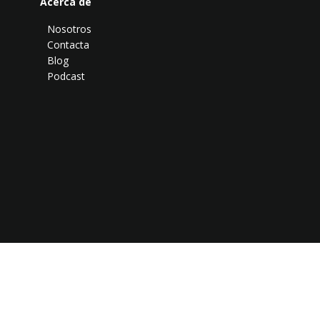
Acerca de
Nosotros
Contacta
Blog
Podcast