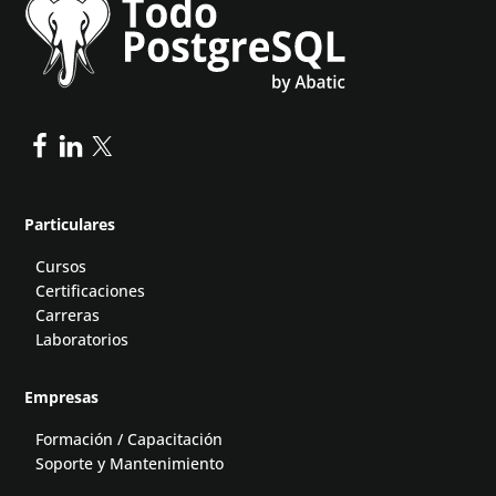
Particulares
Cursos
Certificaciones
Carreras
Laboratorios
Empresas
Formación / Capacitación
Soporte y Mantenimiento