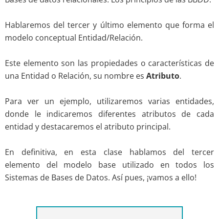
Hablaremos del tercer y último elemento que forma el
modelo conceptual Entidad/Relación.
Este elemento son las propiedades o características de
una Entidad o Relación, su nombre es
Atributo
.
Para ver un ejemplo, utilizaremos varias entidades,
donde le indicaremos diferentes atributos de cada
entidad y destacaremos el atributo principal.
En definitiva, en esta clase hablamos del tercer
elemento del modelo base utilizado en todos los
Sistemas de Bases de Datos. Así pues, ¡vamos a ello!