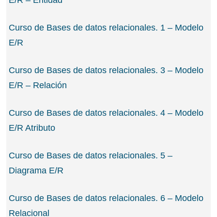
E/R – Entidad
Curso de Bases de datos relacionales. 1 – Modelo
E/R
Curso de Bases de datos relacionales. 3 – Modelo
E/R – Relación
Curso de Bases de datos relacionales. 4 – Modelo
E/R Atributo
Curso de Bases de datos relacionales. 5 –
Diagrama E/R
Curso de Bases de datos relacionales. 6 – Modelo
Relacional