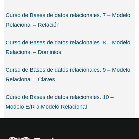
Curso de Bases de datos relacionales. 7 – Modelo
Relacional – Relación
Curso de Bases de datos relacionales. 8 – Modelo
Relacional – Dominios
Curso de Bases de datos relacionales. 9 – Modelo
Relacional – Claves
Curso de Bases de datos relacionales. 10 –
Modelo E/R a Modelo Relacional