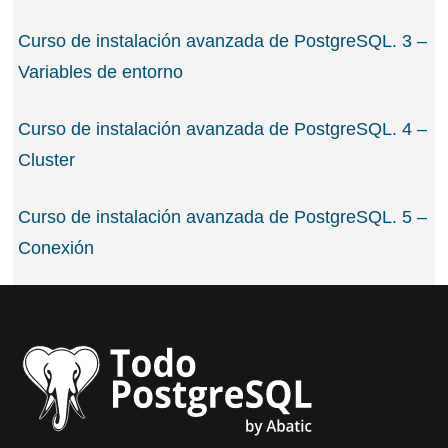
Curso de instalación avanzada de PostgreSQL. 3 –
Variables de entorno
Curso de instalación avanzada de PostgreSQL. 4 –
Cluster
Curso de instalación avanzada de PostgreSQL. 5 –
Conexión