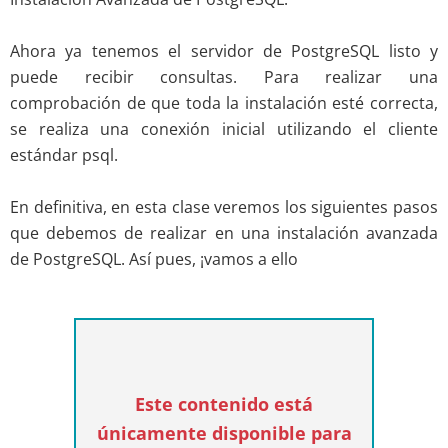
Ahora ya tenemos el servidor de PostgreSQL listo y
puede recibir consultas. Para realizar una
comprobación de que toda la instalación esté correcta,
se realiza una conexión inicial utilizando el cliente
estándar psql.
En definitiva, en esta clase veremos los siguientes pasos
que debemos de realizar en una instalación avanzada
de PostgreSQL. Así pues, ¡vamos a ello
Este contenido está
únicamente disponible para