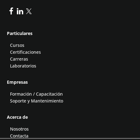
Particulares
Cursos
Certificaciones
Carreras
Laboratorios
Empresas
Formación / Capacitación
Soporte y Mantenimiento
Acerca de
Nosotros
Contacta