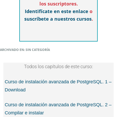
los suscriptores.
Identifícate en este enlace
o
suscríbete a nuestros cursos
.
ARCHIVADO EN: SIN CATEGORÍA
Todos los capítulos de este curso:
Curso de instalación avanzada de PostgreSQL. 1 –
Download
Curso de instalación avanzada de PostgreSQL. 2 –
Compilar e instalar