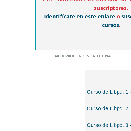
suscriptores.
Identifícate en este enlace
o
sus
cursos
.
ARCHIVADO EN: SIN CATEGORÍA
Curso de Libpq. 1
Curso de Libpq. 2
Curso de Libpq. 3