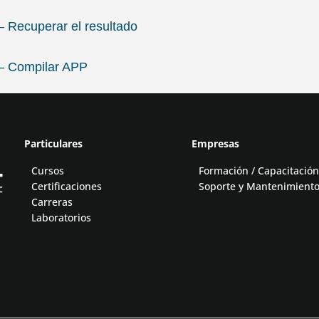
– Recuperar el resultado
 – Compilar APP
Particulares
Empresas
Cursos
Formación / Capacitación
Certificaciones
Soporte y Mantenimient
Carreras
Laboratorios