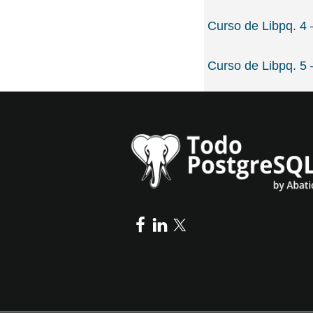
Curso de Libpq. 4 
Curso de Libpq. 5