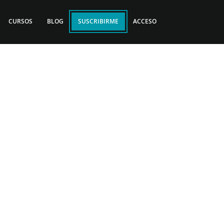
CURSOS
BLOG
SUSCRIBIRME
ACCESO