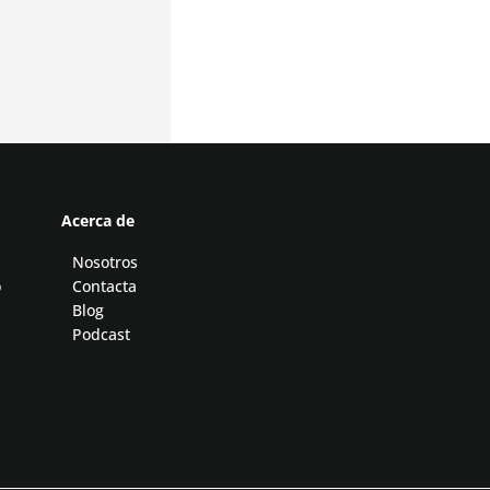
Acerca de
Nosotros
o
Contacta
Blog
Podcast