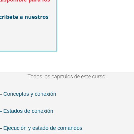
críbete a nuestros
Todos los capítulos de este curso:
 – Conceptos y conexión
 – Estados de conexión
 – Ejecución y estado de comandos