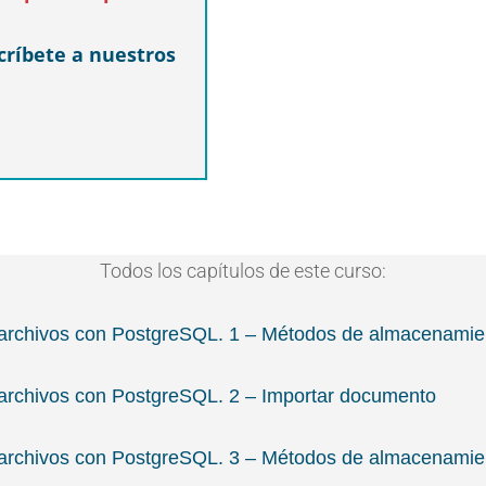
críbete a nuestros
Todos los capítulos de este curso:
archivos con PostgreSQL. 1 – Métodos de almacenamie
archivos con PostgreSQL. 2 – Importar documento
archivos con PostgreSQL. 3 – Métodos de almacenamien