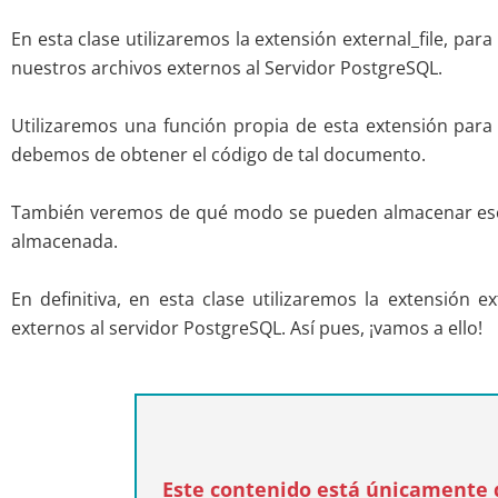
En esta clase utilizaremos la extensión external_file, pa
nuestros archivos externos al Servidor PostgreSQL.
Utilizaremos una función propia de esta extensión para 
debemos de obtener el código de tal documento.
También veremos de qué modo se pueden almacenar es
almacenada.
En definitiva, en esta clase utilizaremos la extensión ex
externos al servidor PostgreSQL. Así pues, ¡vamos a ello!
Este contenido está únicamente d