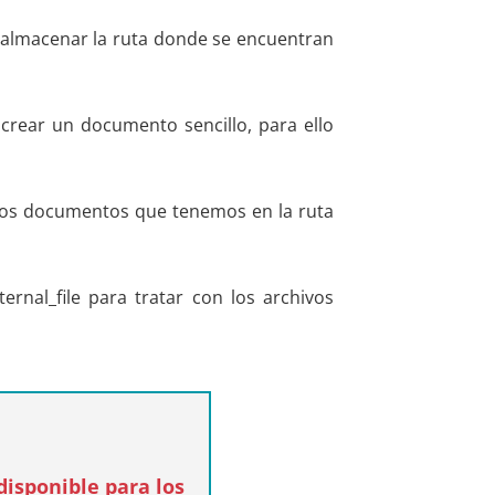
ra almacenar la ruta donde se encuentran
crear un documento sencillo, para ello
os documentos que tenemos en la ruta
ternal_file para tratar con los archivos
isponible para los