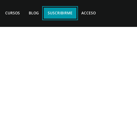
CURSOS
BLOG
SUSCRIBIRME
ACCESO