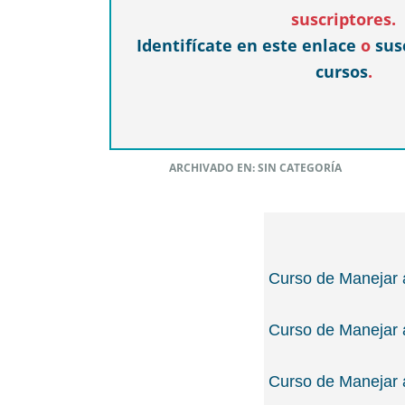
suscriptores.
Identifícate en este enlace
o
sus
cursos
.
ARCHIVADO EN: SIN CATEGORÍA
Curso de Manejar 
Curso de Manejar 
Curso de Manejar 