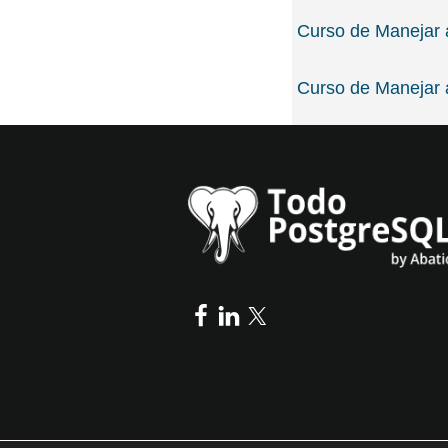
Curso de Manejar a
Curso de Manejar a