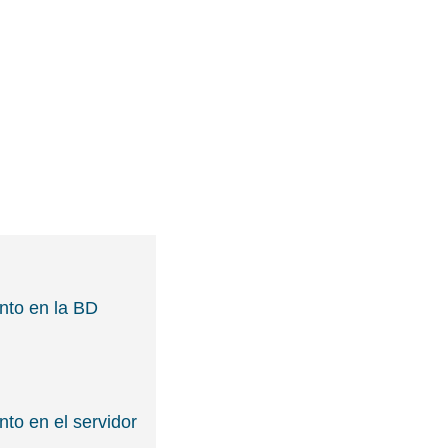
nto en la BD
to en el servidor