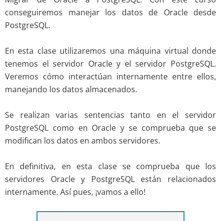
conseguiremos manejar los datos de Oracle desde
PostgreSQL.
En esta clase utilizaremos una máquina virtual donde
tenemos el servidor Oracle y el servidor PostgreSQL.
Veremos cómo interactúan internamente entre ellos,
manejando los datos almacenados.
Se realizan varias sentencias tanto en el servidor
PostgreSQL como en Oracle y se comprueba que se
modifican los datos en ambos servidores.
En definitiva, en esta clase se comprueba que los
servidores Oracle y PostgreSQL están relacionados
internamente. Así pues, ¡vamos a ello!