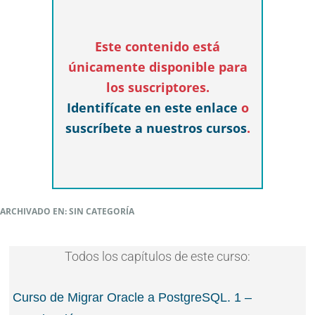
Este contenido está
únicamente disponible para
los suscriptores.
Identifícate en este enlace
o
suscríbete a nuestros cursos
.
ARCHIVADO EN: SIN CATEGORÍA
Todos los capítulos de este curso:
Curso de Migrar Oracle a PostgreSQL. 1 –