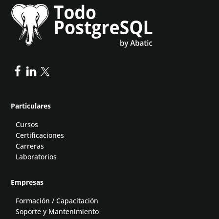
Particulares
Cursos
Certificaciones
Carreras
Laboratorios
Empresas
Formación / Capacitación
Soporte y Mantenimiento