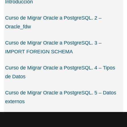
Introducción
Curso de Migrar Oracle a PostgreSQL. 2 –
Oracle_fdw
Curso de Migrar Oracle a PostgreSQL. 3 –
IMPORT FOREIGN SCHEMA
Curso de Migrar Oracle a PostgreSQL. 4 – Tipos
de Datos
Curso de Migrar Oracle a PostgreSQL. 5 – Datos
externos