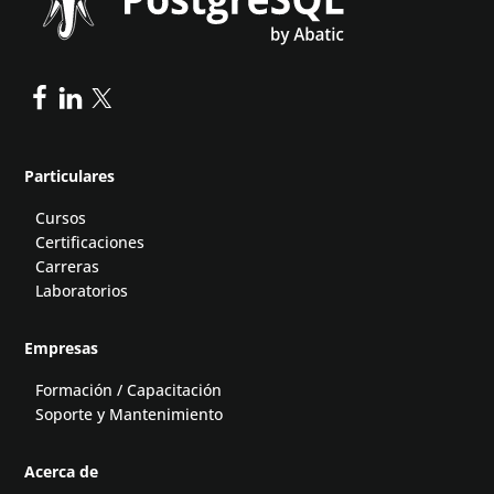
Particulares
Cursos
Certificaciones
Carreras
Laboratorios
Empresas
Formación / Capacitación
Soporte y Mantenimiento
Acerca de