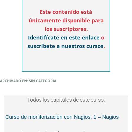
Este contenido está
únicamente disponible para
los suscriptores.
Identifícate en este enlace
o
suscríbete a nuestros cursos
.
ARCHIVADO EN: SIN CATEGORÍA
Todos los capítulos de este curso:
Curso de monitorización con Nagios. 1 – Nagios