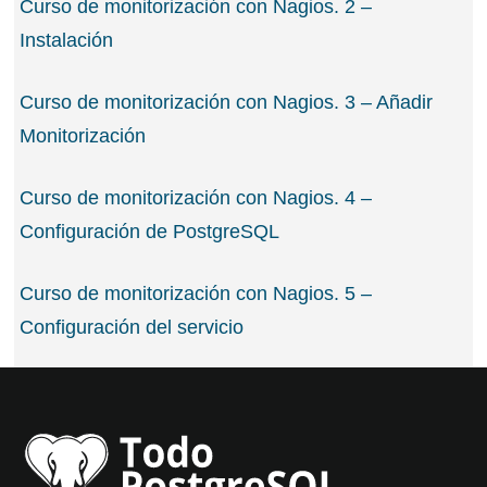
Curso de monitorización con Nagios. 2 –
Instalación
Curso de monitorización con Nagios. 3 – Añadir
Monitorización
Curso de monitorización con Nagios. 4 –
Configuración de PostgreSQL
Curso de monitorización con Nagios. 5 –
Configuración del servicio