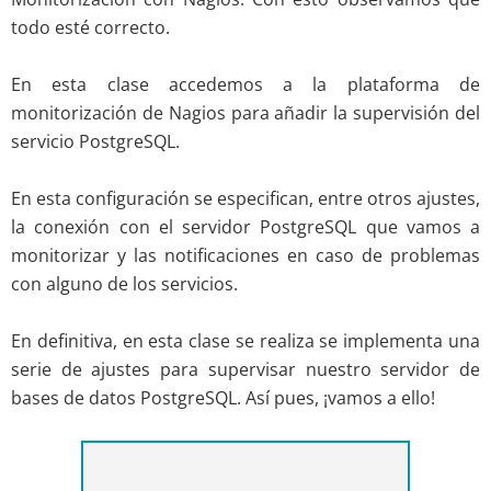
todo esté correcto.
En esta clase accedemos a la plataforma de
monitorización de Nagios para añadir la supervisión del
servicio PostgreSQL.
En esta configuración se especifican, entre otros ajustes,
la conexión con el servidor PostgreSQL que vamos a
monitorizar y las notificaciones en caso de problemas
con alguno de los servicios.
En definitiva, en esta clase se realiza se implementa una
serie de ajustes para supervisar nuestro servidor de
bases de datos PostgreSQL. Así pues, ¡vamos a ello!