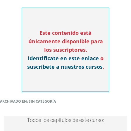
Este contenido está
únicamente disponible para
los suscriptores.
Identifícate en este enlace
o
suscríbete a nuestros cursos
.
ARCHIVADO EN: SIN CATEGORÍA
Todos los capítulos de este curso: