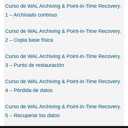
Curso de WAL Archiving & Point-in-Time Recovery.
1 – Archivado continuo
Curso de WAL Archiving & Point-in-Time Recovery.
2 – Copia base física
Curso de WAL Archiving & Point-in-Time Recovery.
3 – Punto de restauración
Curso de WAL Archiving & Point-in-Time Recovery.
4 – Pérdida de datos
Curso de WAL Archiving & Point-in-Time Recovery.
5 – Recuperar los datos