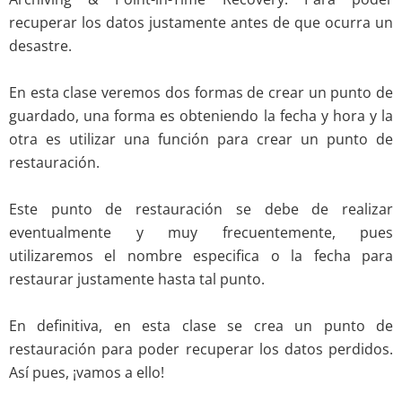
recuperar los datos justamente antes de que ocurra un
desastre.
En esta clase veremos dos formas de crear un punto de
guardado, una forma es obteniendo la fecha y hora y la
otra es utilizar una función para crear un punto de
restauración.
Este punto de restauración se debe de realizar
eventualmente y muy frecuentemente, pues
utilizaremos el nombre especifica o la fecha para
restaurar justamente hasta tal punto.
En definitiva, en esta clase se crea un punto de
restauración para poder recuperar los datos perdidos.
Así pues, ¡vamos a ello!