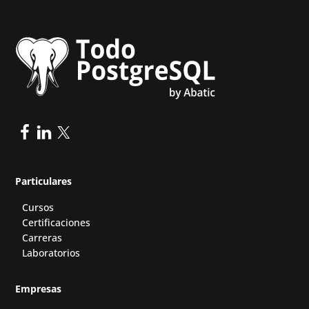
Particulares
Cursos
Certificaciones
Carreras
Laboratorios
Empresas