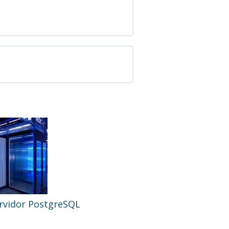
Servidor PostgreSQL