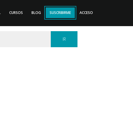
L
CURSOS
BLOG
SUSCRIBIRME
ACCESO