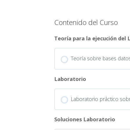
Contenido del Curso
Teoría para la ejecución del
Teoría sobre bases datos
Laboratorio
Laboratorio práctico sob
Soluciones Laboratorio