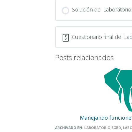
Solución del Laboratorio
Cuestionario final del L
Posts relacionados
Manejando funcione
ARCHIVADO EN:
LABORATORIO SGBD
,
LAB