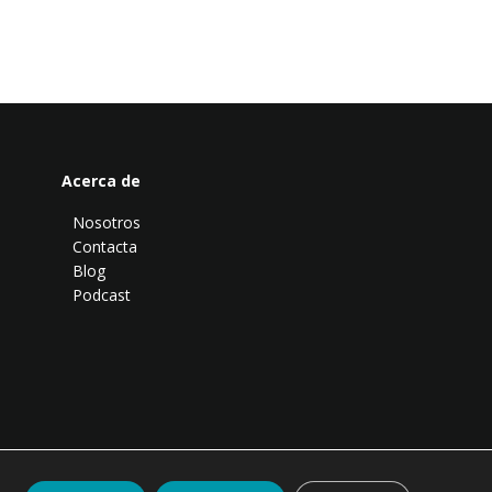
Acerca de
Nosotros
Contacta
Blog
Podcast