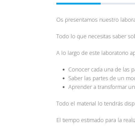
Os presentamos nuestro labora
Todo lo que necesitas saber sob
A lo largo de este laboratorio 
Conocer cada una de las p
Saber las partes de un mod
Aprender a transformar un
Todo el material lo tendrás dis
El tiempo estimado para la real