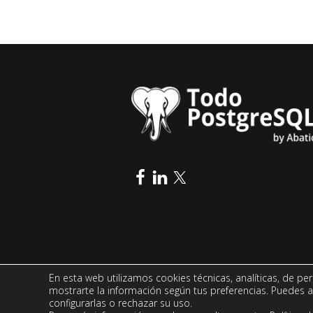
En esta web utilizamos cookies técnicas, analíticas, de per
mostrarte la información según tus preferencias. Puedes a
configurarlas o rechazar su uso.