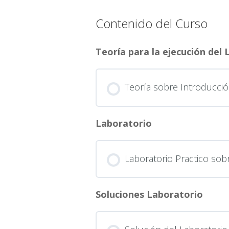
Contenido del Curso
Teoría para la ejecución del
Teoría sobre Introducció
Laboratorio
Laboratorio Practico sob
Soluciones Laboratorio