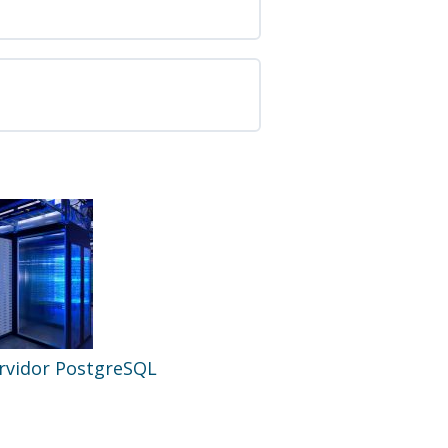
Servidor PostgreSQL