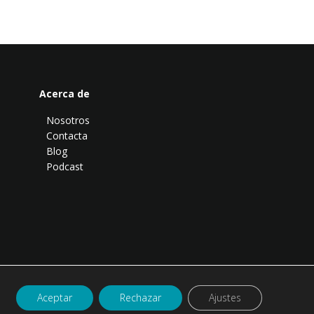
Acerca de
Nosotros
Contacta
Blog
Podcast
Aceptar
Rechazar
Ajustes