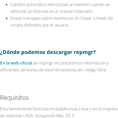
Cambio automático del esclavo al maestro cuando se
detectan problemas en el maestro (failover).
Enviar mensajes sobre eventos en el clúster a través de
scripts definidos por el usuario.
¿Dónde podemos descargar repmgr?
En la web oficial
de repmgr encontraremos información y
diferentes versiones de esta herramienta de código libre.
Requisitos
Esta herramienta funciona en plataformas Linux y en la mayoría
de sistemas UNIX, incluyendo Mac OS X.