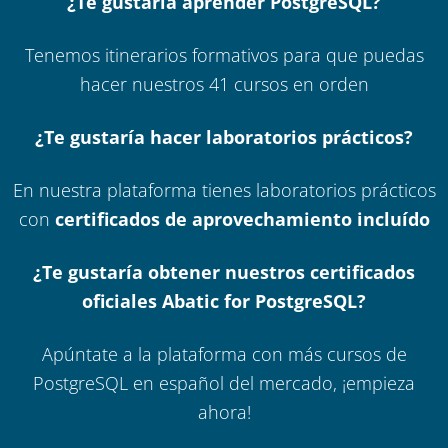
¿Te gustaría aprender PostgreSQL?
Tenemos itinerarios formativos para que puedas
hacer nuestros 41 cursos en orden
¿Te gustaría hacer laboratorios prácticos?
En nuestra plataforma tienes laboratorios prácticos
con
certificados de aprovechamiento incluído
¿Te gustaría obtener nuestros certificados
oficiales Abatic for PostgreSQL?
Apúntate a la plataforma con más cursos de
PostgreSQL en español del mercado, ¡empieza
ahora!