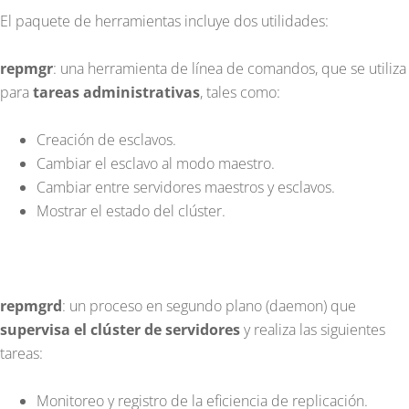
El paquete de herramientas incluye dos utilidades:
repmgr
: una herramienta de línea de comandos, que se utiliza
para
tareas administrativas
, tales como:
Creación de esclavos.
Cambiar el esclavo al modo maestro.
Cambiar entre servidores maestros y esclavos.
Mostrar el estado del clúster.
repmgrd
: un proceso en segundo plano (daemon) que
supervisa el clúster de servidores
y realiza las siguientes
tareas:
Monitoreo y registro de la eficiencia de replicación.