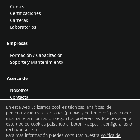
Cursos
Certificaciones
Carreras
Laboratorios
Empresas
Formación / Capacitación
Soporte y Mantenimiento
Acerca de
Nosotros
Contacta
Blog
En esta web utilizamos cookies técnicas, analíticas, de
Podcast
personalización y publicitarias (propias y de terceros) para poder
mostrarte la información según tus preferencias. Puedes aceptar
este tipo de cookies pulsando el botón “Aceptar”, configurarlas o
rechazar su uso.
Para más información puedes consultar nuestra
Política de