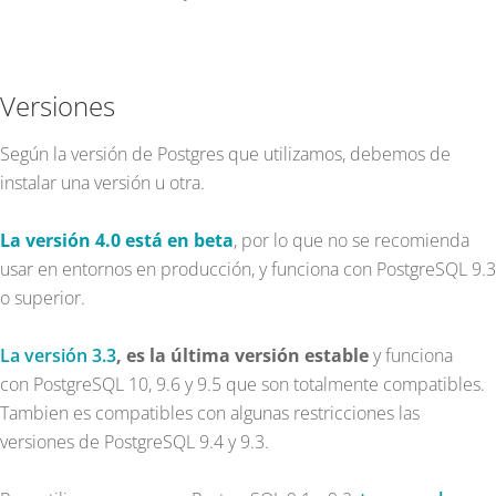
Versiones
Según la versión de Postgres que utilizamos, debemos de
instalar una versión u otra.
La versión 4.0 está en beta
, por lo que no se recomienda
usar en entornos en producción, y funciona con PostgreSQL 9.3
o superior.
La versión 3.3
, es la última versión estable
y funciona
con PostgreSQL 10, 9.6 y 9.5 que son totalmente compatibles.
Tambien es compatibles con algunas restricciones las
versiones de PostgreSQL 9.4 y 9.3.