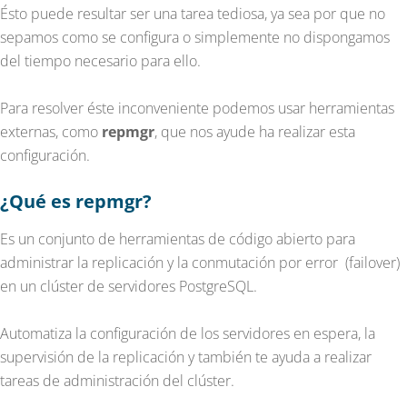
Ésto puede resultar ser una tarea tediosa, ya sea por que no
sepamos como se configura o simplemente no dispongamos
del tiempo necesario para ello.
Para resolver éste inconveniente podemos usar herramientas
externas, como
repmgr
, que nos ayude ha realizar esta
configuración.
¿Qué es repmgr?
Es un conjunto de herramientas de código abierto para
administrar la replicación y la conmutación por error (failover)
en un clúster de servidores PostgreSQL.
Automatiza la configuración de los servidores en espera, la
supervisión de la replicación y también te ayuda a realizar
tareas de administración del clúster.