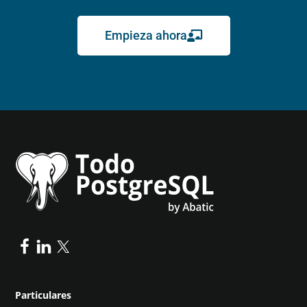
Empieza ahora
Particulares