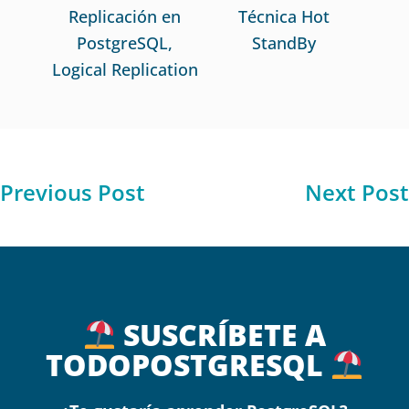
Replicación en
Técnica Hot
PostgreSQL,
StandBy
Logical Replication
Previous Post
Next Post
SUSCRÍBETE A
TODOPOSTGRESQL