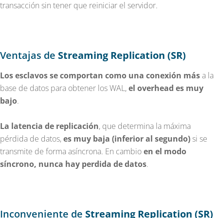
transacción sin tener que reiniciar el servidor.
Ventajas de
Streaming Replication (SR)
Los esclavos se comportan como una conexión más
a la
base de datos para obtener los WAL,
el overhead es muy
bajo
.
La latencia de replicación
, que determina la máxima
pérdida de datos,
es muy baja (inferior al segundo)
si se
transmite de forma asíncrona. En cambio
en el modo
síncrono, nunca hay perdida de datos
.
Inconveniente de
Streaming Replication (SR)