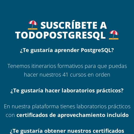
SUSCRÍBETE A
TODOPOSTGRESQL
¿Te gustaría aprender PostgreSQL?
Tenemos itinerarios formativos para que puedas
hacer nuestros 41 cursos en orden
¿Te gustaría hacer laboratorios prácticos?
En nuestra plataforma tienes laboratorios prácticos
con
certificados de aprovechamiento incluído
¿Te gustaría obtener nuestros certificados