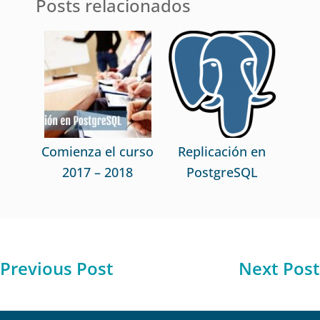
Posts relacionados
Comienza el curso
Replicación en
2017 – 2018
PostgreSQL
Previous Post
Next Post