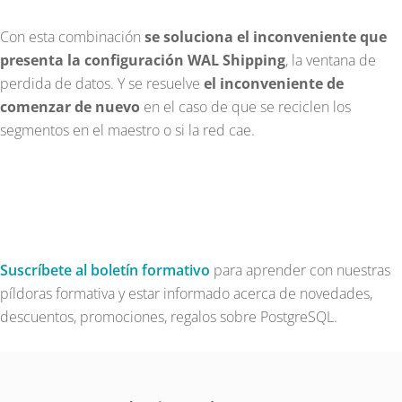
Con esta combinación
se soluciona el inconveniente que
presenta la configuración WAL Shipping
, la ventana de
perdida de datos. Y se resuelve
el inconveniente de
comenzar de nuevo
en el caso de que se reciclen los
segmentos en el maestro o si la red cae.
Suscríbete al boletín formativo
para aprender con nuestras
píldoras formativa y estar informado acerca de novedades,
descuentos, promociones, regalos sobre PostgreSQL.