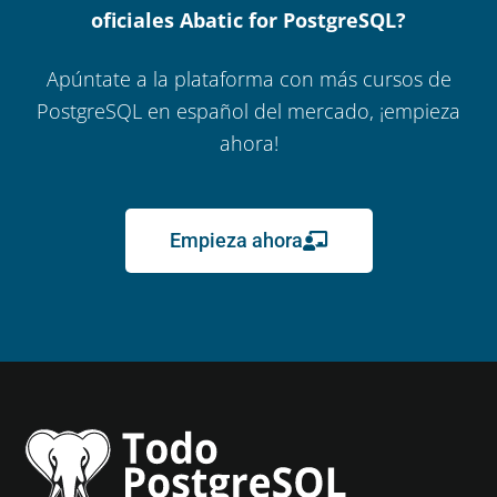
oficiales Abatic for PostgreSQL?
Apúntate a la plataforma con más cursos de
PostgreSQL en español del mercado, ¡empieza
ahora!
Empieza ahora