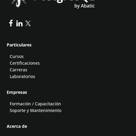
Particulares
Cursos
Certificaciones
Carreras
Laboratorios
Empresas
Formación / Capacitación
Soporte y Mantenimiento
Acerca de