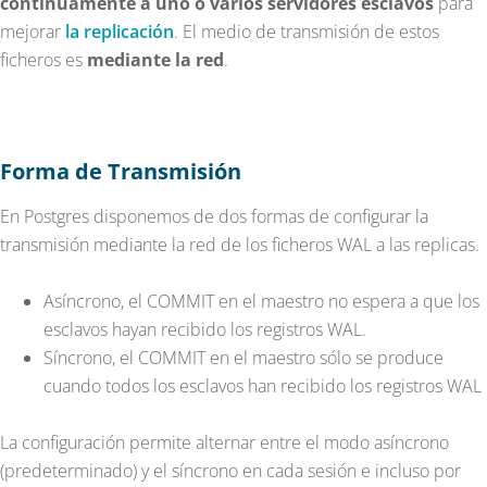
continuamente
a uno o varios servidores esclavos
para
mejorar
la replicación
. El medio de transmisión de estos
ficheros es
mediante la red
.
Forma de Transmisión
En Postgres disponemos de dos formas de configurar la
transmisión mediante la red de los ficheros WAL a las replicas.
Asíncrono, el COMMIT en el maestro no espera a que los
esclavos hayan recibido los registros WAL.
Síncrono, el COMMIT en el maestro sólo se produce
cuando todos los esclavos han recibido los registros WAL
La configuración permite alternar entre el modo asíncrono
(predeterminado) y el síncrono en cada sesión e incluso por