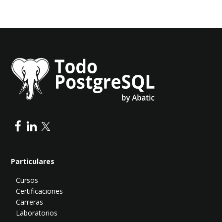
Particulares
Cursos
Certificaciones
Carreras
Laboratorios