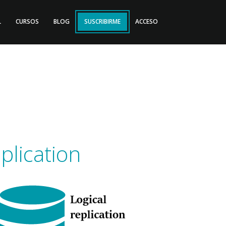
L
CURSOS
BLOG
SUSCRIBIRME
ACCESO
plication