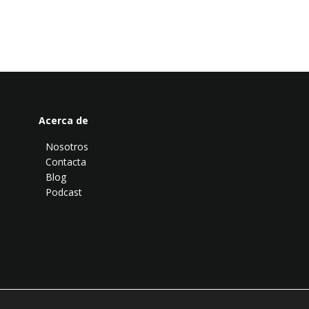
Acerca de
Nosotros
Contacta
Blog
Podcast