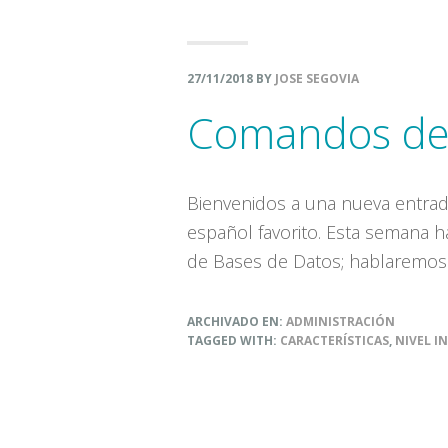
27/11/2018
BY
JOSE SEGOVIA
Comandos de 
Bienvenidos a una nueva entrad
español favorito. Esta semana 
de Bases de Datos; hablaremos 
ARCHIVADO EN:
ADMINISTRACIÓN
TAGGED WITH:
CARACTERÍSTICAS
,
NIVEL I