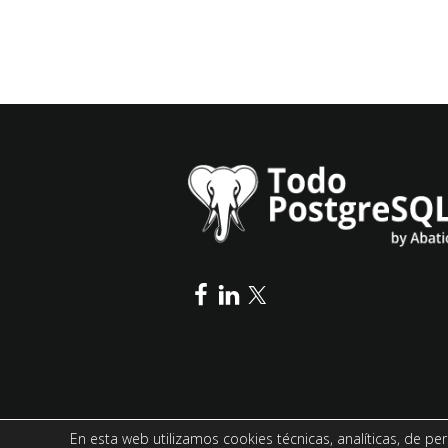
En esta web utilizamos cookies técnicas, analíticas, de per