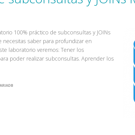
torio 100% práctico de subconsultas y JOINs
necesitas saber para profundizar en
ste laboratorio veremos: Tener los
ara poder realizar subconsultas. Aprender los
ARIADB