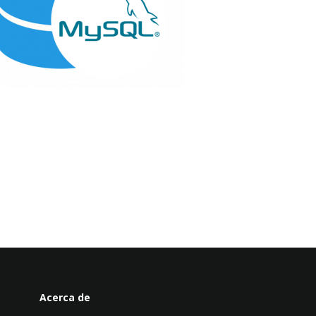
Acerca de