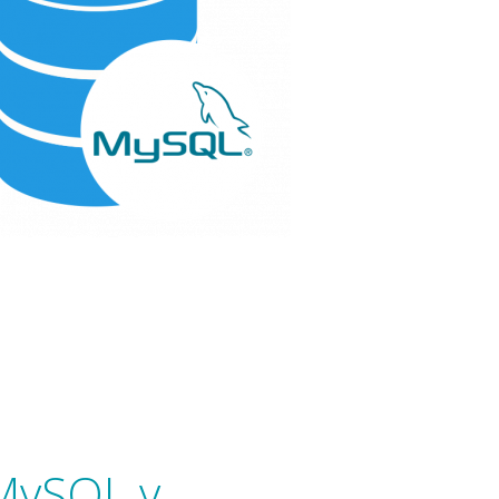
 MySQL y