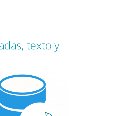
das, texto y