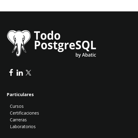
Particulares
Cursos
Certificaciones
Carreras
Laboratorios